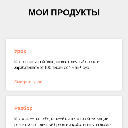
МОИ ПРОДУКТЫ
Урок
Как развить свой блог, создать личный бренд и
зарабатывать от 100 тысяч до 1 млн+ руб
Смотреть урок
Разбор
Как конкретно тебе, в твоей нише, в твоей ситуации
развить блог, личный бренд и зарабатывать на любых