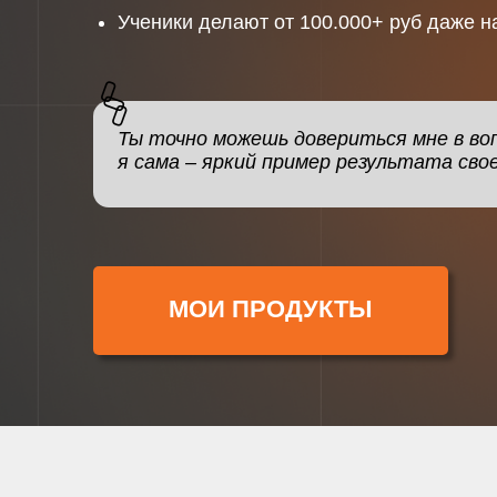
Ученики делают от 100.000+ руб даже н
🖇
Ты точно можешь довериться мне в воп
я сама – яркий пример результата сво
МОИ ПРОДУКТЫ