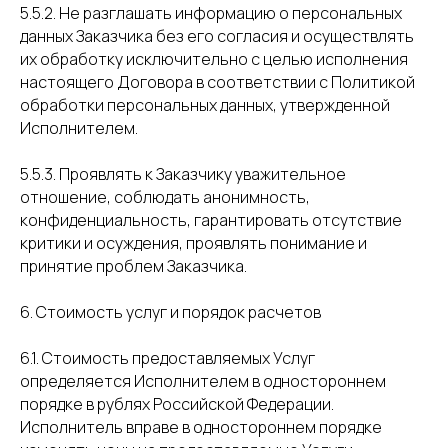
5.5.2. Не разглашать информацию о персональных
данных Заказчика без его согласия и осуществлять
их обработку исключительно с целью исполнения
настоящего Договора в соответствии с Политикой
обработки персональных данных, утвержденной
Исполнителем.
5.5.3. Проявлять к Заказчику уважительное
отношение, соблюдать анонимность,
конфиденциальность, гарантировать отсутствие
критики и осуждения, проявлять понимание и
принятие проблем Заказчика.
6. Стоимость услуг и порядок расчетов
6.1. Стоимость предоставляемых Услуг
определяется Исполнителем в одностороннем
порядке в рублях Российской Федерации.
Исполнитель вправе в одностороннем порядке