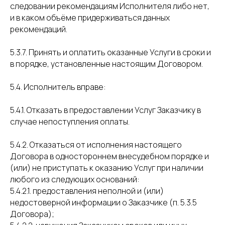
следовании рекомендациям Исполнителя либо нет,
и в каком объёме придерживаться данных
рекомендаций.
5.3.7. Принять и оплатить оказанные Услуги в сроки и
в порядке, установленные настоящим Договором.
5.4. Исполнитель вправе:
5.4.1. Отказать в предоставлении Услуг Заказчику в
случае непоступления оплаты.
5.4.2. Отказаться от исполнения настоящего
Договора в одностороннем внесудебном порядке и
(или) не приступать к оказанию Услуг при наличии
любого из следующих оснований:
5.4.2.1. предоставления неполной и (или)
недостоверной информации о Заказчике (п. 5.3.5
Договора);