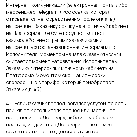
Интернет-коммуникации (электронная почта, либо
мессенджер Telegram, либо ссылка, которая
открывается непосредственно после оплаты)
направляет Заказчику ссылку на его личный кабинет
на Платформе, где будет осуществляться
взаимодействие с другими заказчиками и
направляться организационная информация от
Исполнителя. Моментом начала оказания услуги
считается момент направления Исполнителем
Заказчику гиперссылки к личному кабинету на
Платформе. Моментом окончания – сроки,
оговоренные в тарифе, который приобретает
Заказчик(п. 4.7).
4.5. Если Заказчик воспользовался услугой, то есть
принял от Исполнителя полное или частичное
исполнение по Договору, либо иным образом
подтвердил действие Договора, он не вправе
ссылаться на то, что Договор является