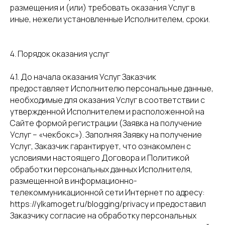
размещения и (или) требовать оказания Услуг в
иные, нежели установленные Исполнителем, сроки.
4. Порядок оказания услуг
4.1. До начала оказания Услуг Заказчик
предоставляет Исполнителю персональные данные,
необходимые для оказания Услуг в соответствии с
утвержденной Исполнителем и расположенной на
Сайте формой регистрации (Заявка на получение
Услуг – «чекбокс»). Заполняя Заявку на получение
Услуг, Заказчик гарантирует, что ознакомлен с
условиями настоящего Договора и Политикой
обработки персональных данных Исполнителя,
размещенной в информационно-
телекоммуникационной сети Интернет по адресу:
https://ylkamoget.ru/blogging/privacy и предоставил
Заказчику согласие на обработку персональных