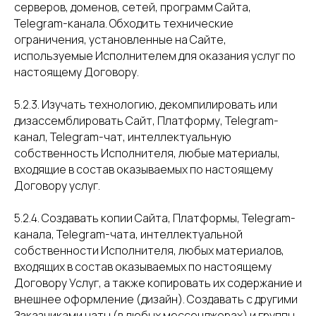
серверов, доменов, сетей, программ Сайта,
Telegram-канала. Обходить технические
ограничения, установленные на Сайте,
используемые Исполнителем для оказания услуг по
настоящему Договору.
5.2.3. Изучать технологию, декомпилировать или
дизассемблировать Сайт, Платформу, Telegram-
канал, Telegram-чат, интеллектуальную
собственность Исполнителя, любые материалы,
входящие в состав оказываемых по настоящему
Договору услуг.
5.2.4. Создавать копии Сайта, Платформы, Telegram-
канала, Telegram-чата, интеллектуальной
собственности Исполнителя, любых материалов,
входящих в состав оказываемых по настоящему
Договору Услуг, а также копировать их содержание и
внешнее оформление (дизайн). Создавать с другими
Заказчиками чаты (в любых мессенджерах) и группы